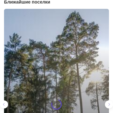
Ближайшие поселки