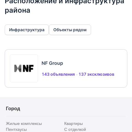
Расположение и инфраструктура
района
Инфраструктура
Объекты рядом
NF Group
143 объявления
137 эксклюзивов
Город
Жилые комплексы
Квартиры
Пентхаусы
С отделкой