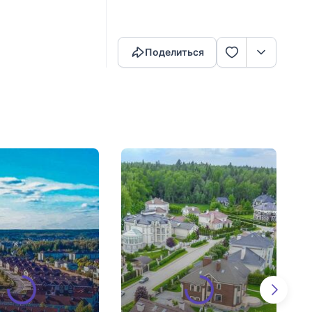
Скопировать ссылку
Поделиться