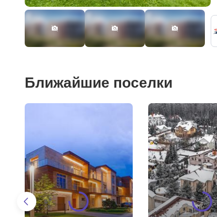
Ближайшие поселки