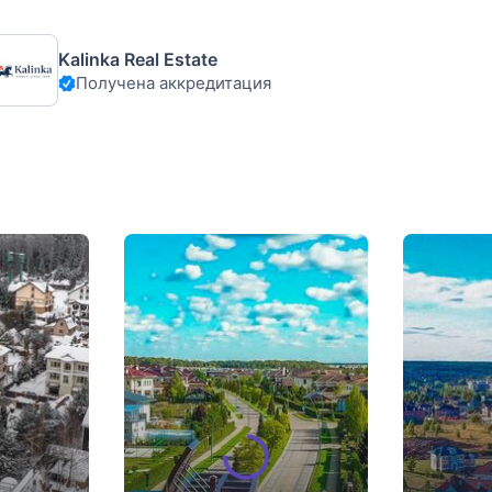
Kalinka Real Estate
Получена аккредитация