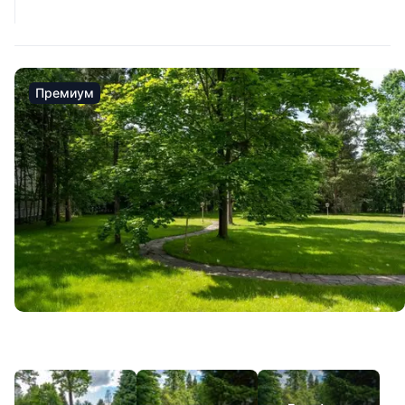
Премиум