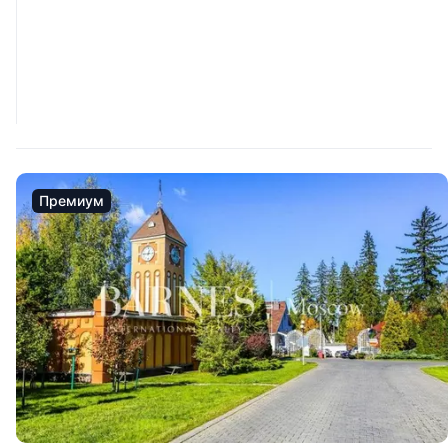
Премиум