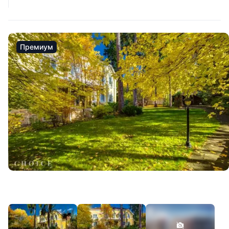
Премиум