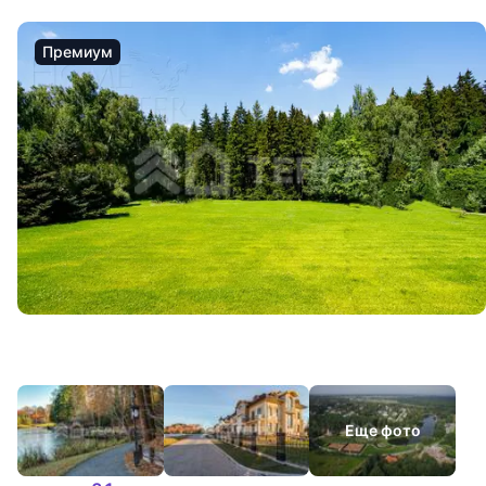
Премиум
Еще фото