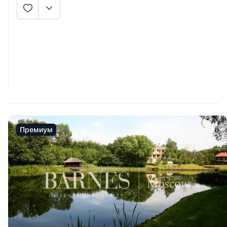
Премиум