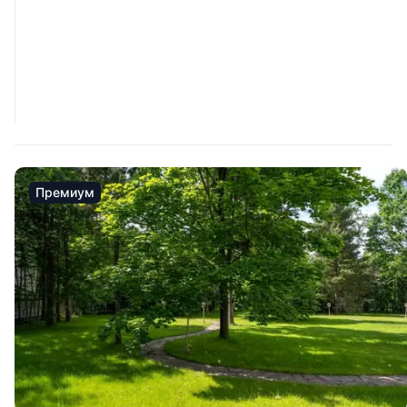
Премиум