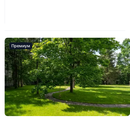
Премиум