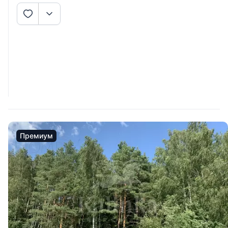
Премиум