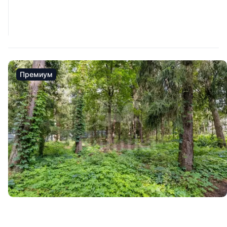
Премиум