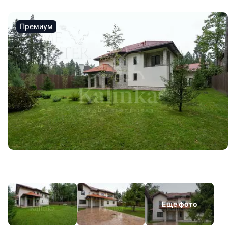
Премиум
Еще фото