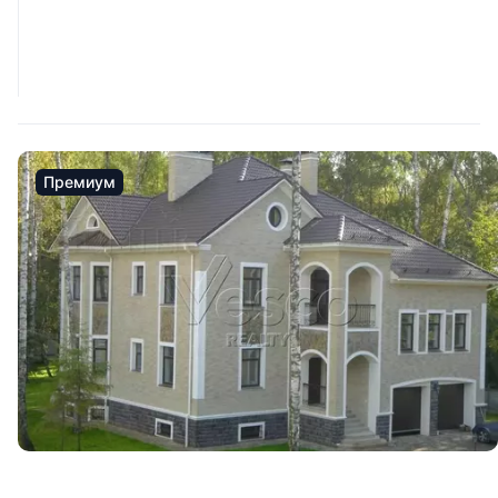
Премиум