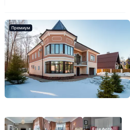
Премиум
Еще фото