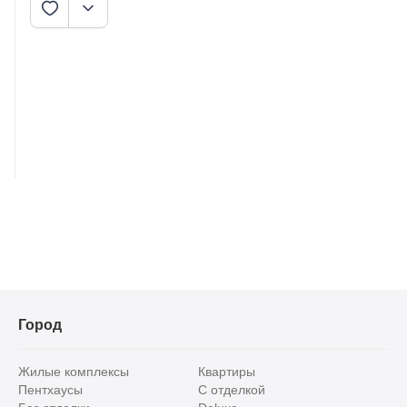
Город
Жилые комплексы
Квартиры
Пентхаусы
С отделкой