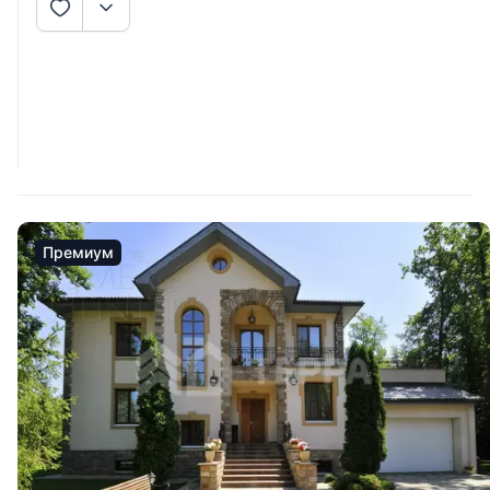
Премиум