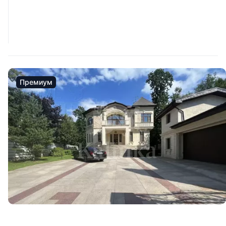
Премиум