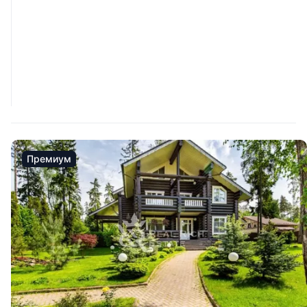
Премиум