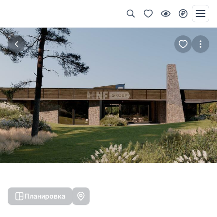
Планировка