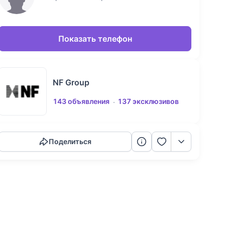
Показать телефон
NF Group
143 объявления
137 эксклюзивов
Скопировать ссылку
Поделиться