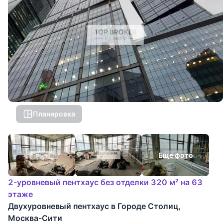
Планировка
Еще фото
2-уровневый пентхаус без отделки 320 м² на 63
этаже
Двухуровневый пентхаус в Городе Столиц,
Москва-Сити