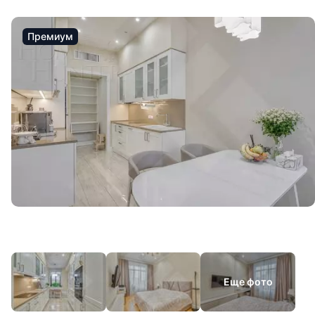
Премиум
Еще фото