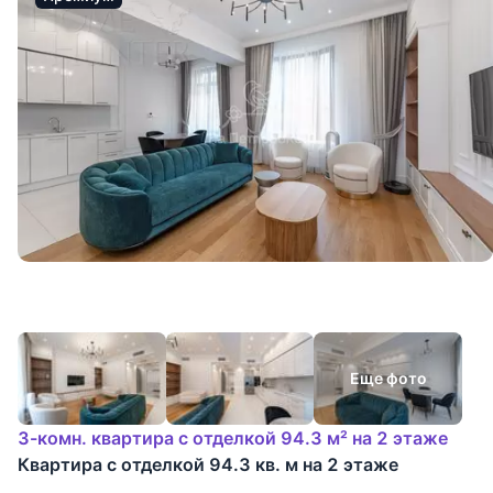
Еще фото
3-комн. квартира с отделкой 94.3 м² на 2 этаже
Квартира с отделкой 94.3 кв. м на 2 этаже