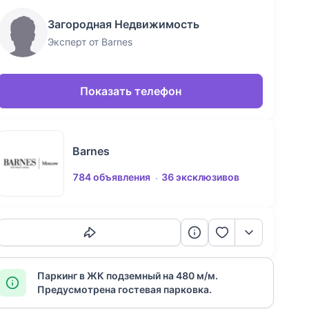
Загородная Недвижимость
Эксперт от Barnes
Показать телефон
Barnes
784 объявления
36 эксклюзивов
Скопировать ссылку
Паркинг в ЖК подземный на 480 м/м.
Предусмотрена гостевая парковка.