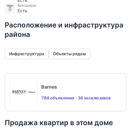
Есть
Консьерж
Есть
Расположение и инфраструктура
района
Инфраструктура
Объекты рядом
Barnes
784 объявления
36 эксклюзивов
Продажа квартир в этом доме