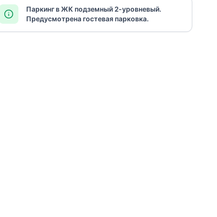
Паркинг в ЖК подземный 2-уровневый.
Предусмотрена гостевая парковка.