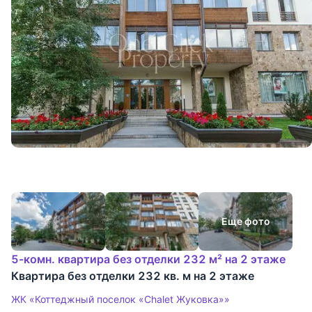
Еще фото
5-комн. квартира без отделки 232 м² на 2 этаже
Квартира без отделки 232 кв. м на 2 этаже
ЖК «Коттеджный поселок «Chalet Жуковка»»