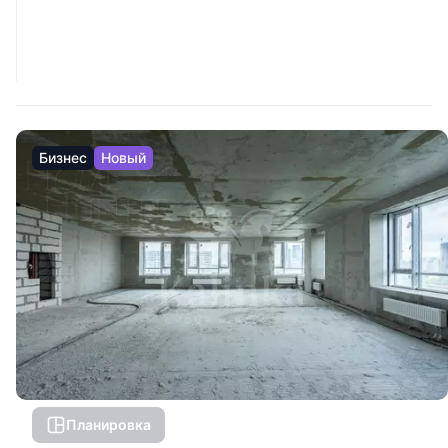
Бизнес
Новый
Планировка