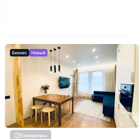
Бизнес
Новый
Планировка