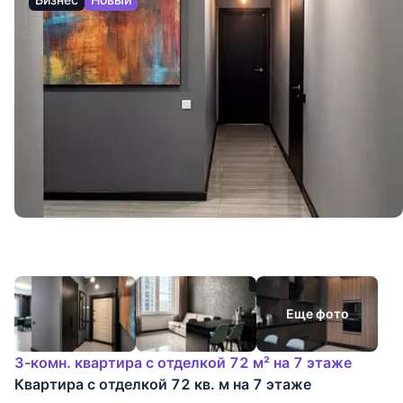
Еще фото
3-комн. квартира с отделкой 72 м² на 7 этаже
Квартира с отделкой 72 кв. м на 7 этаже