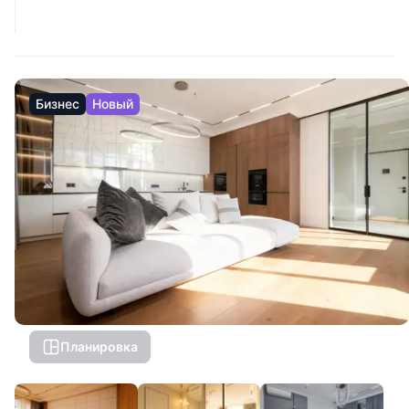
Бизнес
Новый
Планировка