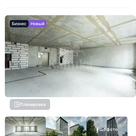
Бизнес
Новый
Планировка
Еще фото