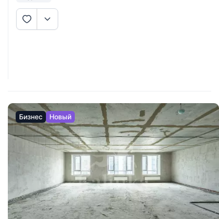
Бизнес
Новый