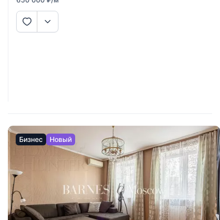
Бизнес
Новый