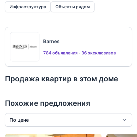
Инфраструктура
Объекты рядом
Участник ассоциации AREA.
Barnes
784 объявления
36 эксклюзивов
Продажа квартир в этом доме
Похожие предложения
По цене