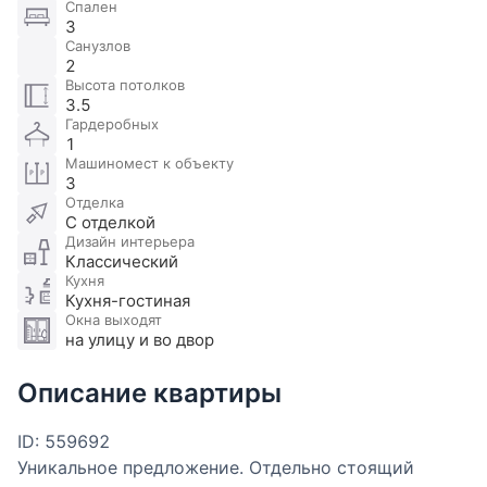
Спален
3
Санузлов
2
Высота потолков
3.5
Гардеробных
1
Машиномест к объекту
3
Отделка
С отделкой
Дизайн интерьера
Классический
Кухня
Кухня-гостиная
Окна выходят
на улицу и во двор
Описание квартиры
ID: 559692
Уникальное предложение. Отдельно стоящий