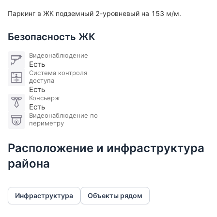
Паркинг в ЖК подземный 2-уровневый на 153 м/м.
Безопасность ЖК
Видеонаблюдение
Есть
Система контроля
доступа
Есть
Консьерж
Есть
Видеонаблюдение по
периметру
Расположение и инфраструктура
района
Инфраструктура
Объекты рядом