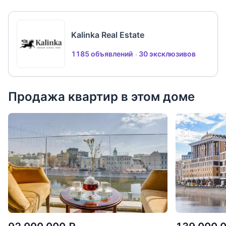
Kalinka Real Estate
1185 объявлений
30 эксклюзивов
Продажа квартир в этом доме