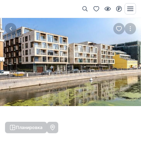
Планировка