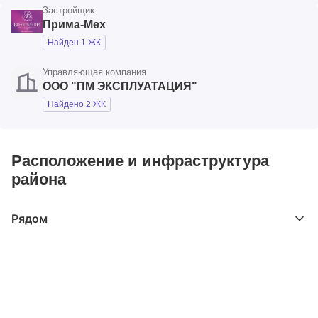
Застройщик
Прима-Мех
Найден 1 ЖК
Управляющая компания
ООО "ПМ ЭКСПЛУАТАЦИЯ"
Найдено 2 ЖК
Расположение и инфраструктура
района
Рядом
Выберите расстояние от объекта
До 2000 метров
Школы