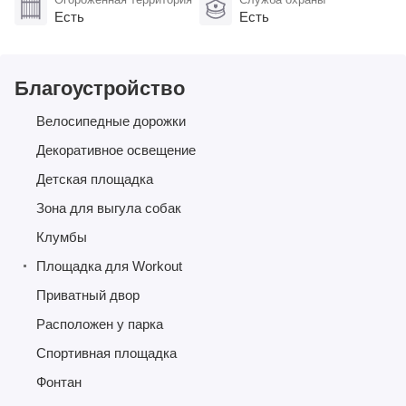
Есть
Есть
Благоустройство
Велосипедные дорожки
Декоративное освещение
Детская площадка
Зона для выгула собак
Клумбы
Площадка для Workout
Приватный двор
Расположен у парка
Спортивная площадка
Фонтан