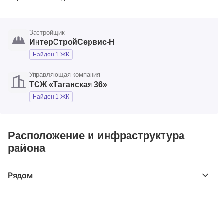
Застройщик
ИнтерСтройСервис-Н
Найден 1 ЖК
Управляющая компания
ТСЖ «Таганская 36»
Найден 1 ЖК
Расположение и инфраструктура
района
Рядом
Выберите расстояние от объекта