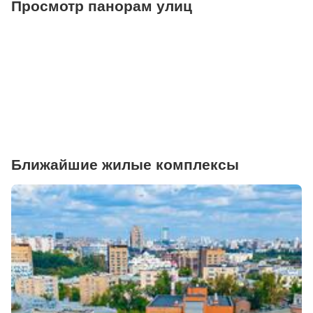
Просмотр панорам улиц
Ближайшие жилые комплексы