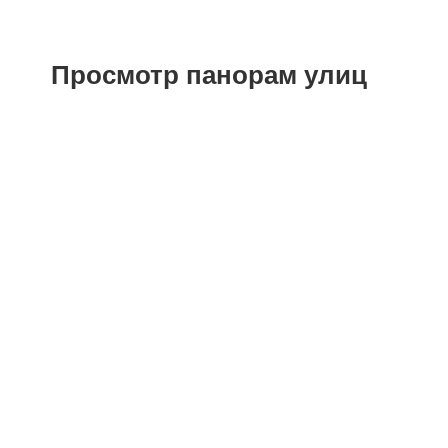
Просмотр панорам улиц