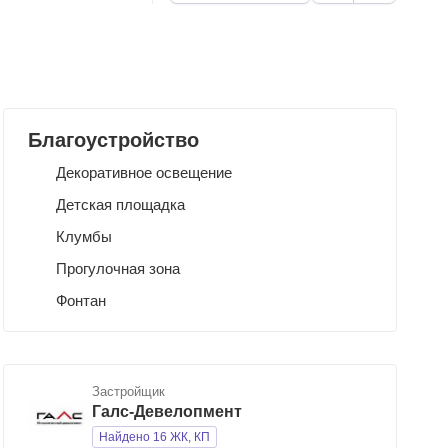
Благоустройство
Декоративное освещение
Детская площадка
Клумбы
Прогулочная зона
Фонтан
Застройщик
Галс-Девелопмент
Найдено 16 ЖК, КП