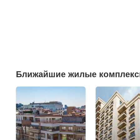
Ближайшие жилые комплек