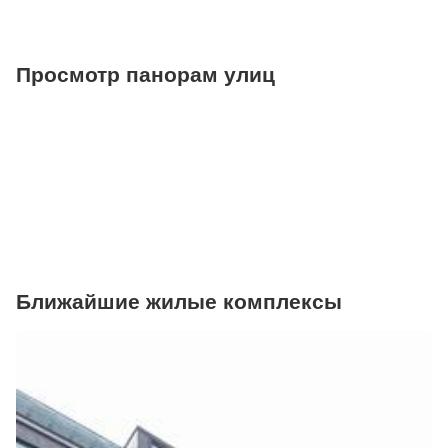
Просмотр панорам улиц
Ближайшие жилые комплексы