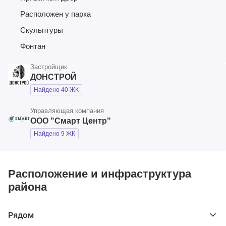
Расположен у парка
Скульптуры
Фонтан
Застройщик
ДОНСТРОЙ
Найдено 40 ЖК
Управляющая компания
ООО "Смарт Центр"
Найдено 9 ЖК
Расположение и инфраструктура
района
Рядом