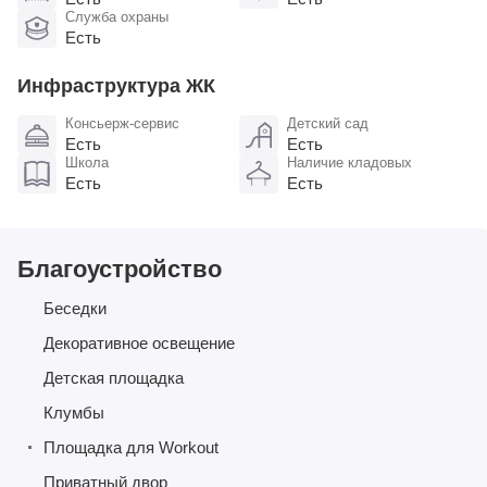
Служба охраны
Есть
Инфраструктура ЖК
Консьерж-сервис
Детский сад
Есть
Есть
Школа
Наличие кладовых
Есть
Есть
Благоустройство
Беседки
Декоративное освещение
Детская площадка
Клумбы
Площадка для Workout
Приватный двор