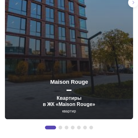
Maison Rouge
Квартиры
в ЖК «Maison Rouge»
квартир