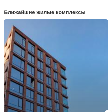
Ближайшие жилые комплексы