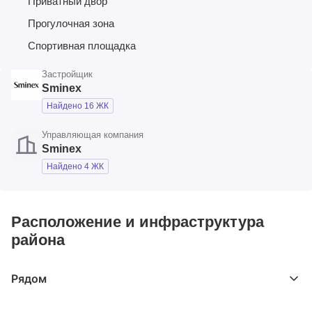
Приватный двор
Прогулочная зона
Спортивная площадка
Застройщик
Sminex
Найдено 16 ЖК
Управляющая компания
Sminex
Найдено 4 ЖК
Расположение и инфраструктура
района
Рядом
Выберите расстояние от объекта