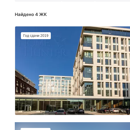
Найдено 4 ЖК
Год сдачи 2019