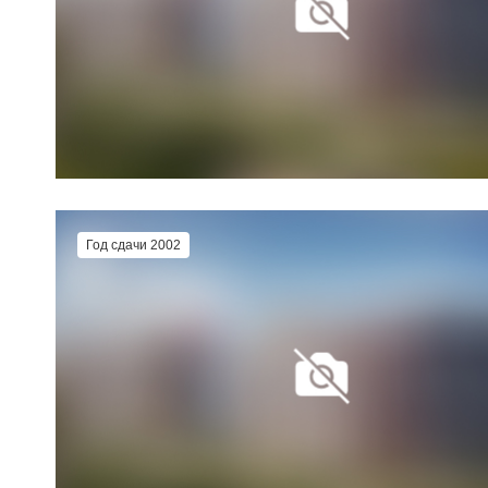
Год сдачи 2002