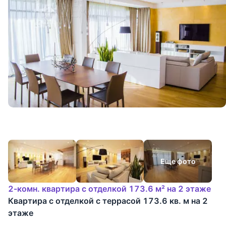
Еще фото
2-комн. квартира с отделкой 173.6 м² на 2 этаже
Квартира с отделкой с террасой 173.6 кв. м на 2
этаже