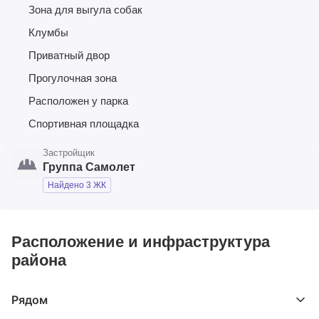
Зона для выгула собак
Клумбы
Приватный двор
Прогулочная зона
Расположен у парка
Спортивная площадка
Застройщик
Группа Самолет
Найдено 3 ЖК
Расположение и инфраструктура
района
Рядом