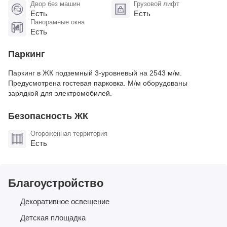
Двор без машин
Грузовой лифт
Есть
Есть
Панорамные окна
Есть
Паркинг
Паркинг в ЖК подземный 3-уровневый на 2543 м/м.
Предусмотрена гостевая парковка. М/м оборудованы
зарядкой для электромобилей​.
Безопасность ЖК
Огороженная территория
Есть
Благоустройство
Декоративное освещение
Детская площадка