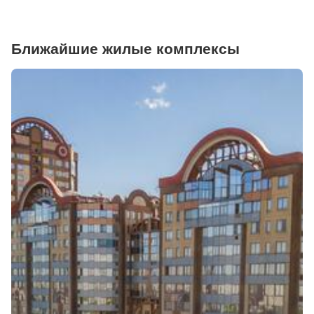
Ближайшие жилые комплексы