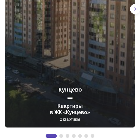
Кунцево
Квартиры
в ЖК «Кунцево»
2 квартиры