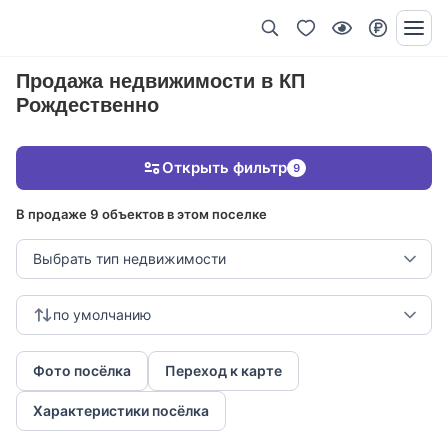
Продажа недвижимости в КП
Рождественно
Открыть фильтр
9
В продаже 9 объектов в этом поселке
Выбрать тип недвижимости
по умолчанию
Фото посёлка
Переход к карте
Характеристики посёлка