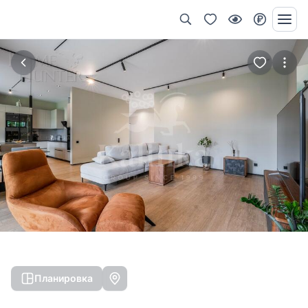
Планировка