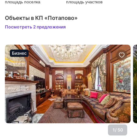
площадь поселка
площадь участков
Объекты в КП «Потапово»
Посмотреть 2 предложения
Бизнес
1
/ 50