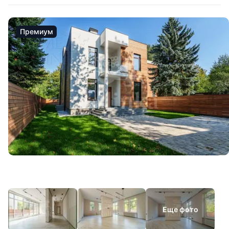
Премиум
Еще фото