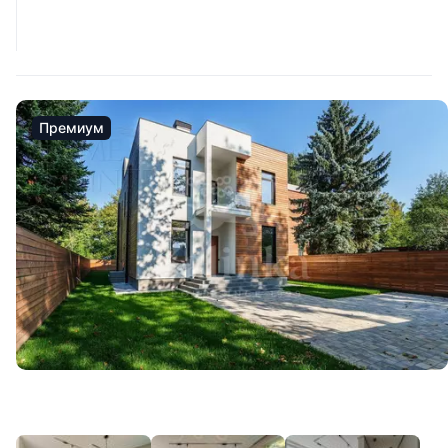
Премиум