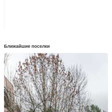
Ближайшие поселки