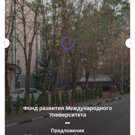
Фонд развития Международного
Университета
Предложения