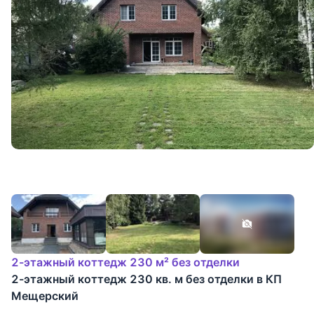
2-этажный коттедж 230 м² без отделки
2-этажный коттедж 230 кв. м без отделки в КП
Мещерский