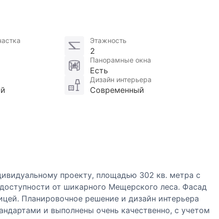
частка
Этажность
2
Панорамные окна
Есть
Дизайн интерьера
ой
Современный
ивидуальному проекту, площадью 302 кв. метра с
 доступности от шикарного Мещерского леса. Фасад
ицей. Планировочное решение и дизайн интерьера
андартами и выполнены очень качественно, с учетом