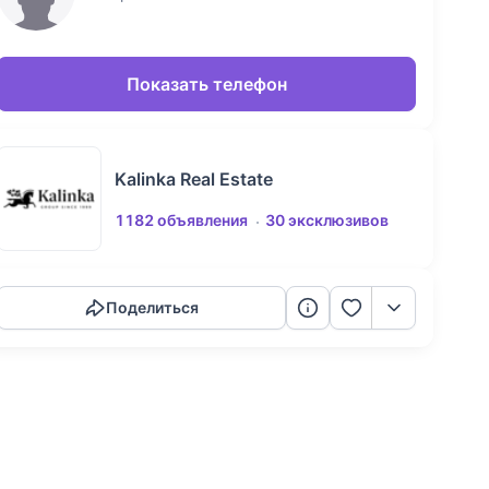
Показать телефон
Kalinka Real Estate
1182 объявления
30 эксклюзивов
Скопировать ссылку
Поделиться