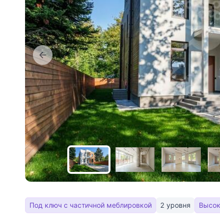
Под ключ с частичной меблировкой
2 уровня
Высок