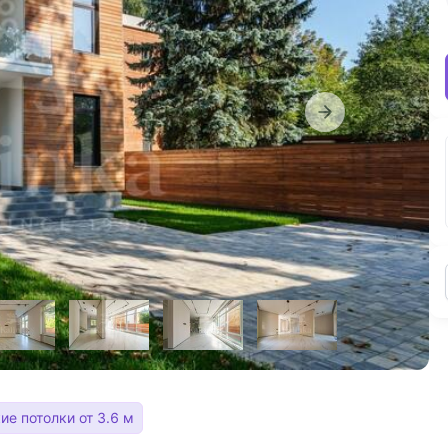
ие потолки от 3.6 м