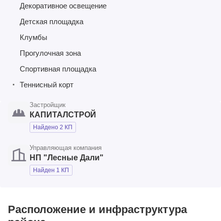
Декоративное освещение
Детская площадка
Клумбы
Прогулочная зона
Спортивная площадка
Теннисный корт
Застройщик
КАПИТАЛСТРОЙ
Найдено 2 КП
Управляющая компания
НП "Лесные Дали"
Найден 1 КП
Расположение и инфраструктура