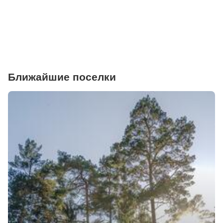
Ветеринарные клиники
Ближайшие поселки