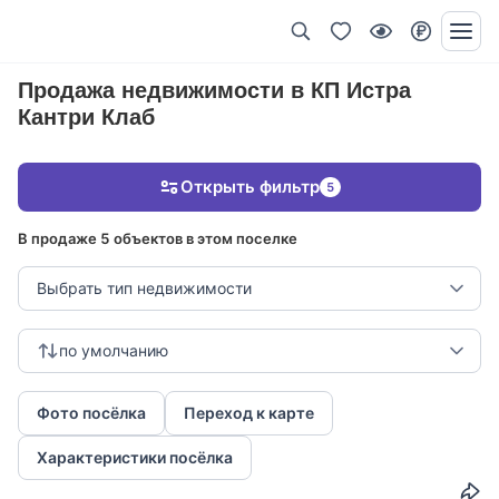
Продажа недвижимости в КП Истра
Кантри Клаб
Открыть фильтр
5
В продаже 5 объектов в этом поселке
Выбрать тип недвижимости
по умолчанию
Фото посёлка
Переход к карте
Характеристики посёлка