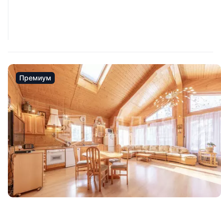
Премиум