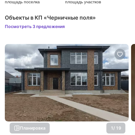
площадь поселка
площадь участков
Объекты в КП «Черничные поля»
Посмотреть 3 предложения
Планировка
1
/ 19