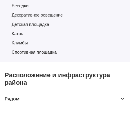
Беседки
Декоративное освещение
Детская площадка
Каток
Клумбы
Спортивная площадка
Расположение и инфраструктура
района
Рядом
Выберите расстояние от объекта
До 2000 метров