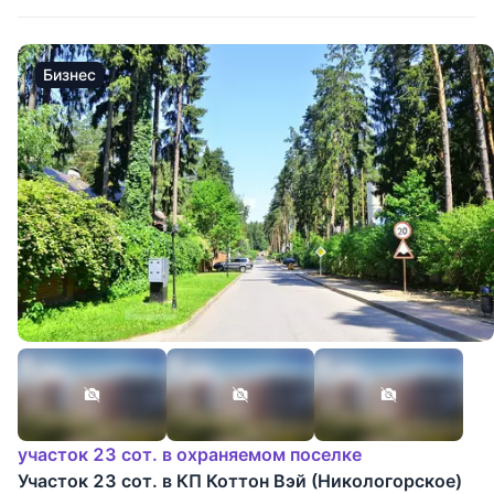
Бизнес
участок 23 сот. в охраняемом поселке
Участок 23 сот. в КП Коттон Вэй (Никологорское)