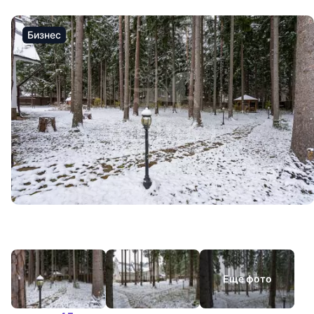
Бизнес
Еще фото