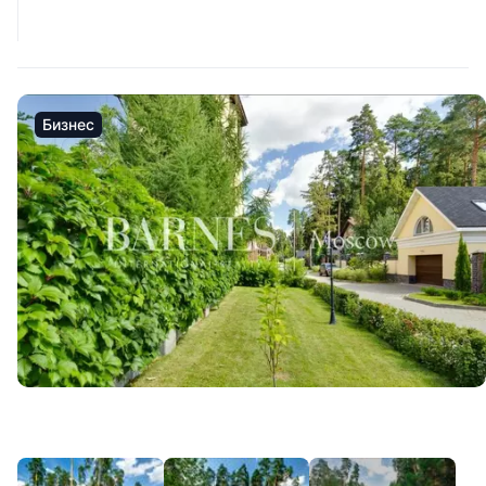
Бизнес