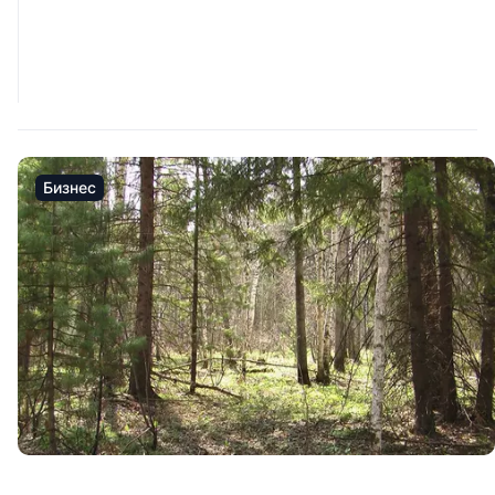
Бизнес