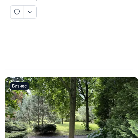
Бизнес