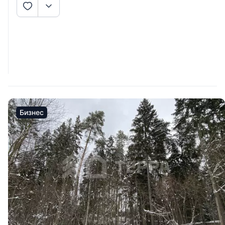
Бизнес