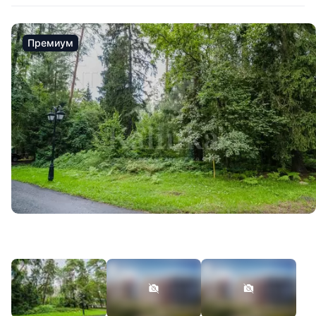
Премиум