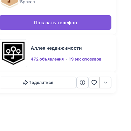
Брокер
Показать телефон
Аллея недвижимости
472 объявления
19 эксклюзивов
Скопировать ссылку
Поделиться