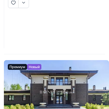
Премиум
Новый