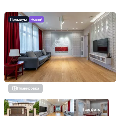
Премиум
Новый
Планировка
Еще фото