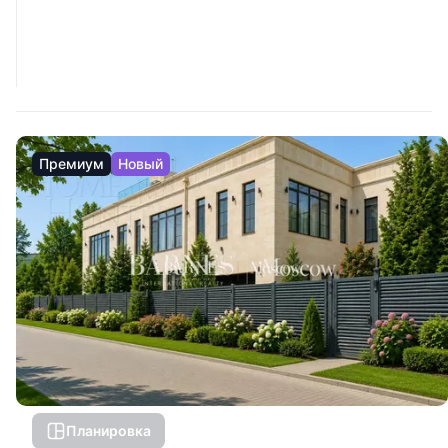
Премиум
Новый
Планировка