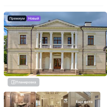
Премиум
Новый
Планировка
Еще фото