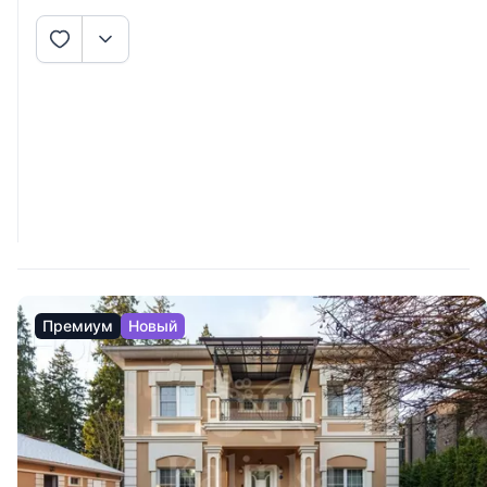
Премиум
Новый