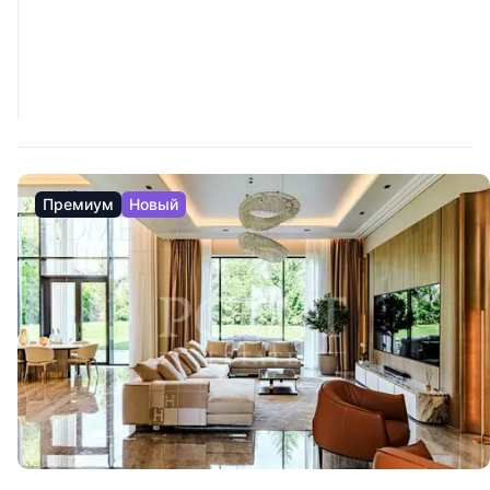
Премиум
Новый