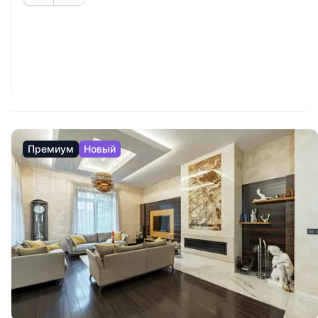
Премиум
Новый