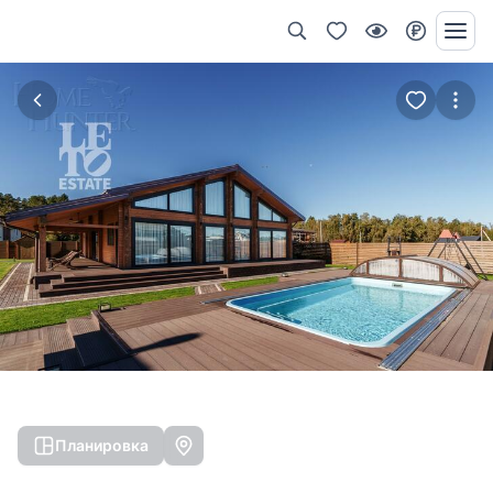
Планировка