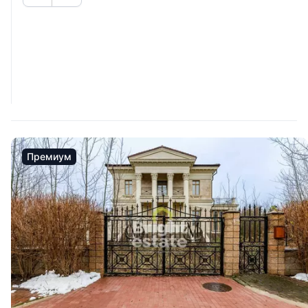
Премиум