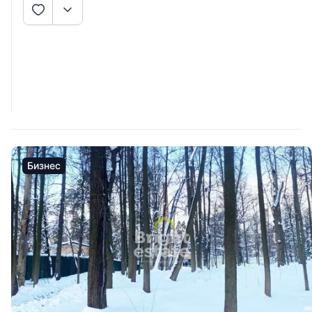
Бизнес