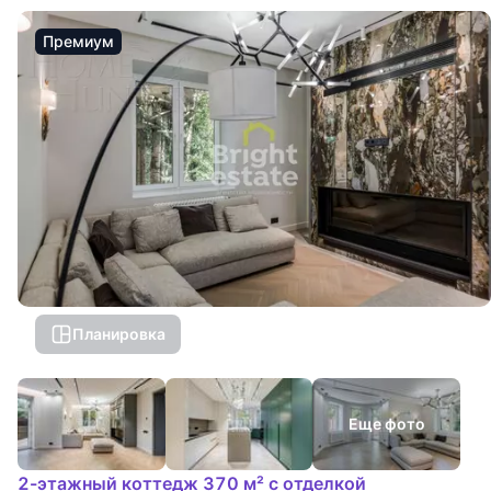
Премиум
Планировка
Еще фото
2-этажный коттедж 370 м² с отделкой