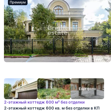
Премиум
Еще фото
2-этажный коттедж 600 м² без отделки
2-этажный коттедж 600 кв. м без отделки в КП