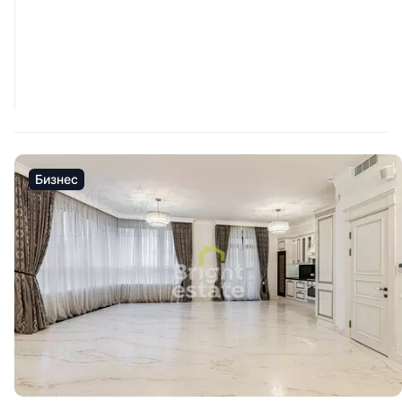
Бизнес