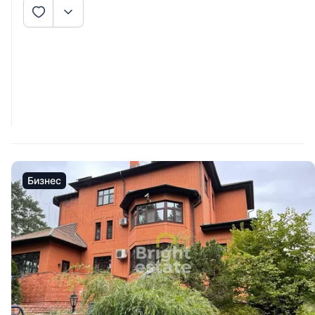
Бизнес