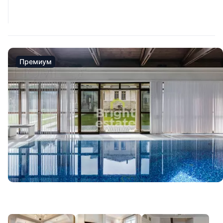
Премиум