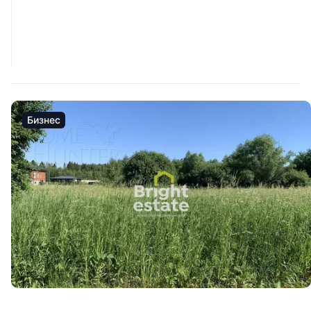
Бизнес