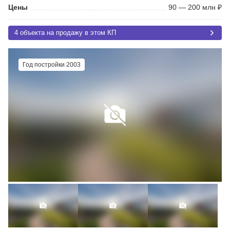
Цены
90 — 200 млн ₽
4 объекта на продажу в этом КП
Год постройки 2003