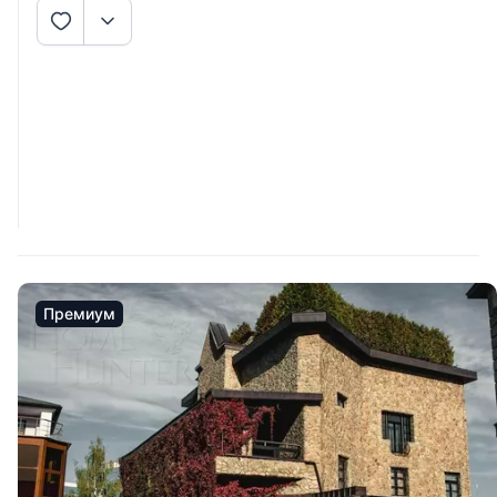
Премиум