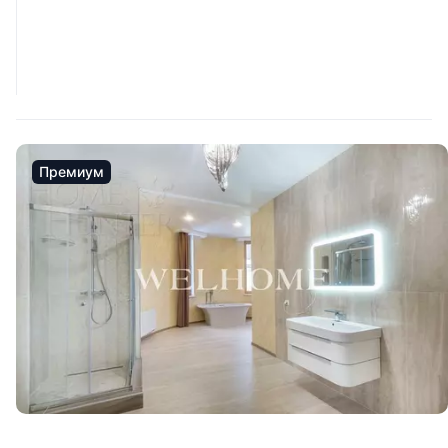
Премиум