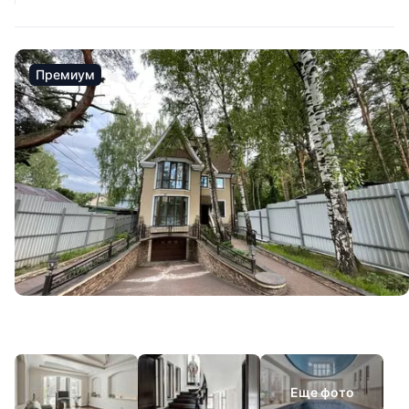
Премиум
Еще фото