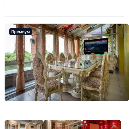
Премиум