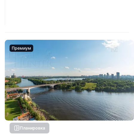
Премиум
Планировка