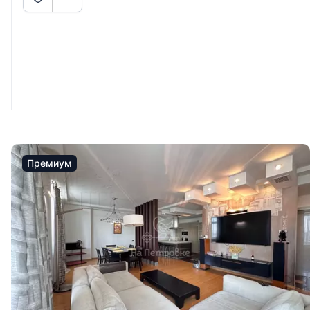
Премиум