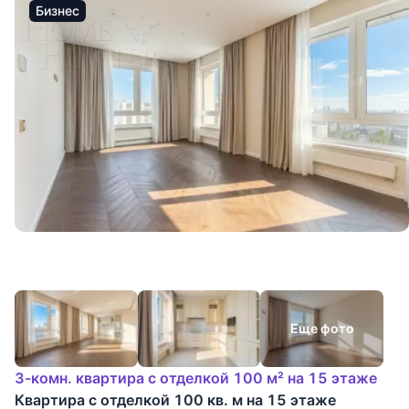
Бизнес
Еще фото
3-комн. квартира с отделкой 100 м² на 15 этаже
Квартира с отделкой 100 кв. м на 15 этаже