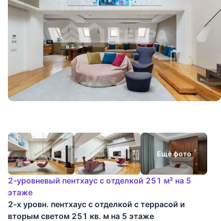
Еще фото
2-уровневый пентхаус с отделкой 251 м² на 5
этаже
2-х уровн. пентхаус с отделкой с террасой и
вторым светом 251 кв. м на 5 этаже