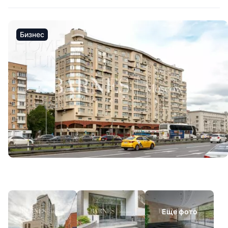
Бизнес
Еще фото