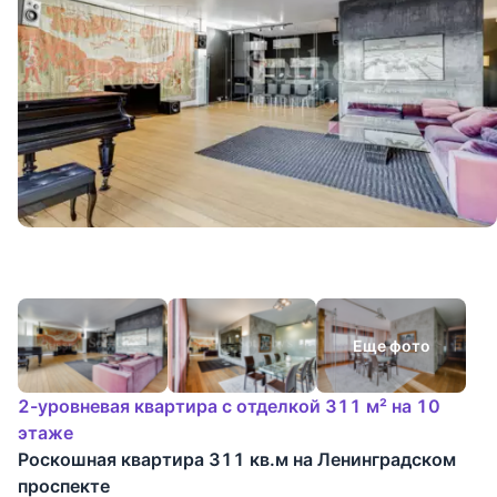
Еще фото
2-уровневая квартира с отделкой 311 м² на 10
этаже
Роскошная квартира 311 кв.м на Ленинградском
проспекте