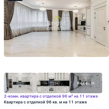
Еще фото
2-комн. квартира с отделкой 96 м² на 11 этаже
Квартира с отделкой 96 кв. м на 11 этаже