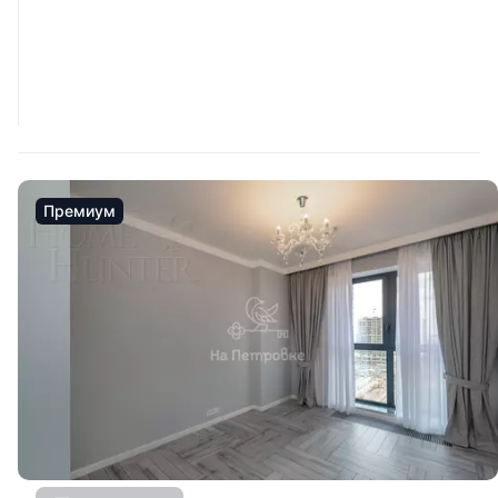
Премиум