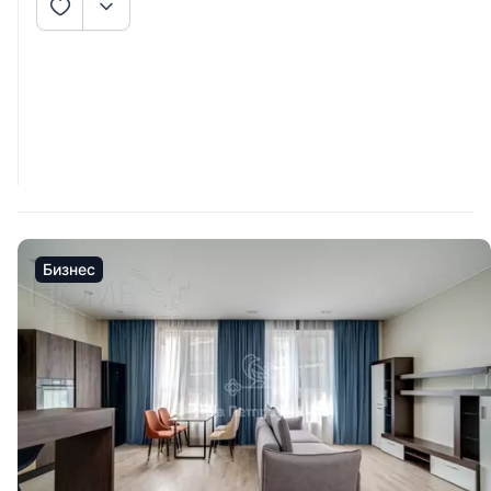
Бизнес