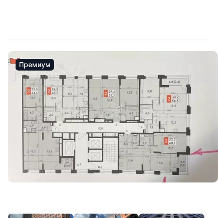
Премиум