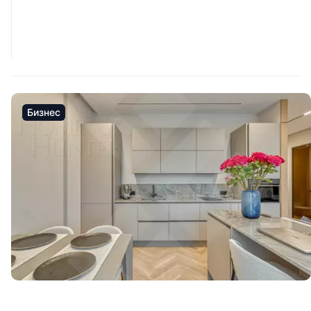
Бизнес