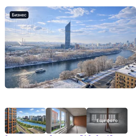
Бизнес
Еще фото