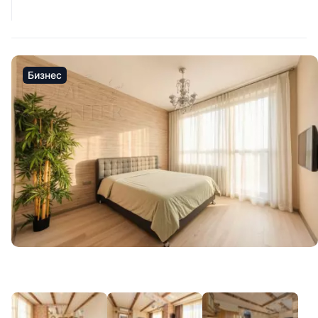
Бизнес