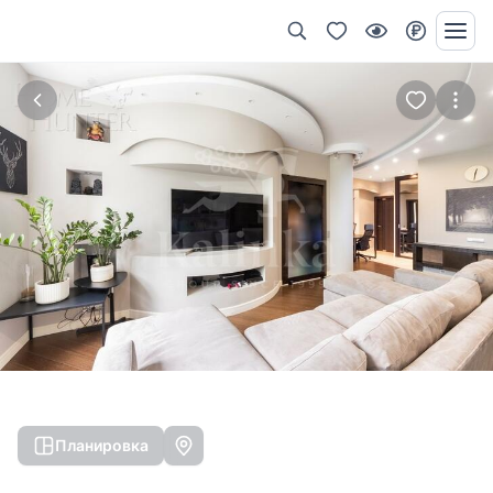
Планировка