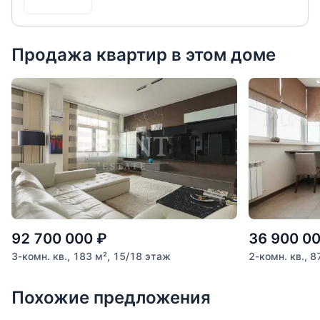
Продажа квартир в этом доме
92 700 000
₽
36 900 0
3-комн. кв., 183 м², 15/18 этаж
2-комн. кв., 8
Похожие предложения