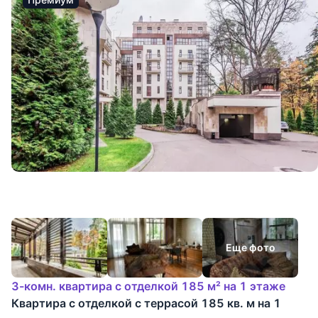
Еще фото
3-комн. квартира с отделкой 185 м² на 1 этаже
Квартира с отделкой с террасой 185 кв. м на 1