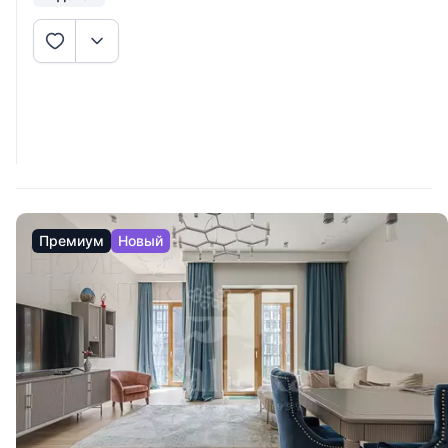
Премиум
Новый