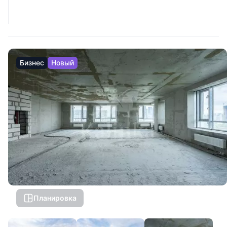
Бизнес
Новый
Планировка