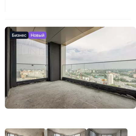
Бизнес
Новый