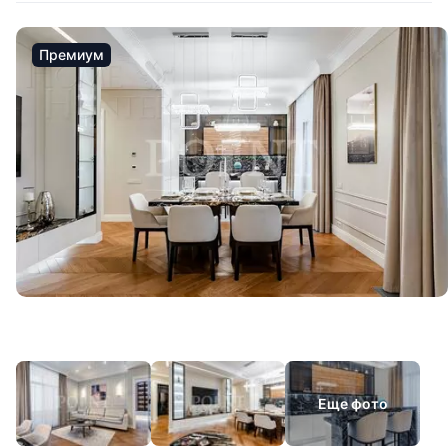
Премиум
Еще фото