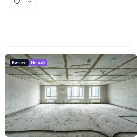
Бизнес
Новый