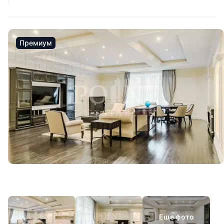
Премиум
Еще фото