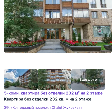
Еще фото
5-комн. квартира без отделки 232 м² на 2 этаже
Квартира без отделки 232 кв. м на 2 этаже
ЖК «Коттеджный поселок «Chalet Жуковка»»