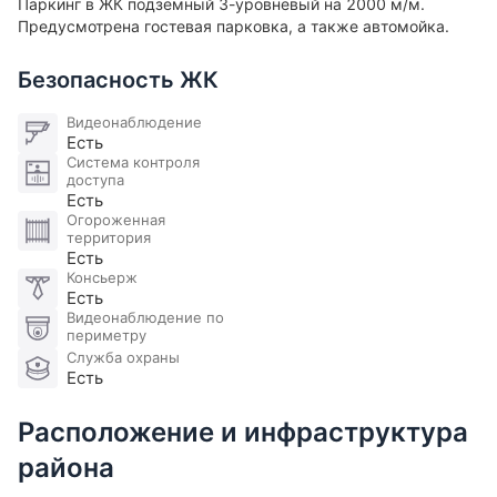
Паркинг в ЖК подземный 3-уровневый на 2000 м/м.
Предусмотрена гостевая парковка, а также автомойка.
Безопасность ЖК
Видеонаблюдение
Есть
Система контроля
доступа
Есть
Огороженная
территория
Есть
Консьерж
Есть
Видеонаблюдение по
периметру
Служба охраны
Есть
Расположение и инфраструктура
района