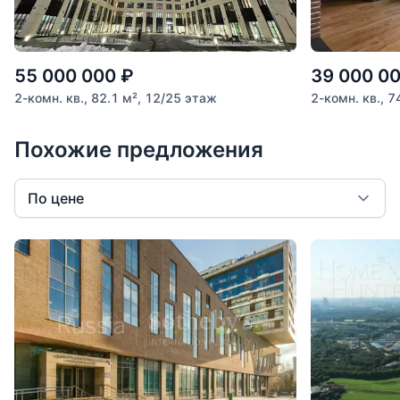
55 000 000
₽
39 000 0
2-комн. кв., 82.1 м², 12/25 этаж
2-комн. кв., 7
Похожие предложения
По цене