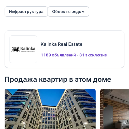
Инфраструктура
Объекты рядом
Kalinka Real Estate
1189 объявлений
31 эксклюзив
Продажа квартир в этом доме