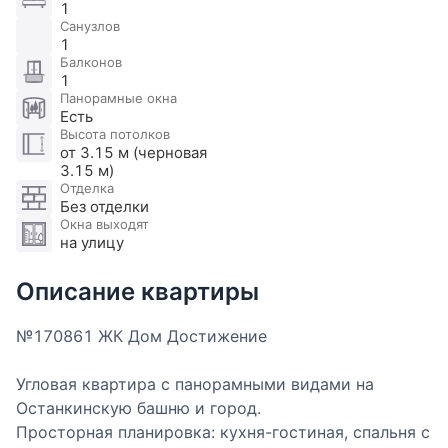
1
Санузлов
1
Балконов
1
Панорамные окна
Есть
Высота потолков
от 3.15 м (черновая
3.15 м)
Отделка
Без отделки
Окна выходят
на улицу
Описание квартиры
№170861 ЖК Дом Достижение
Угловая квартира с панорамными видами на
Останкинскую башню и город.
Просторная планировка: кухня-гостиная, спальня с