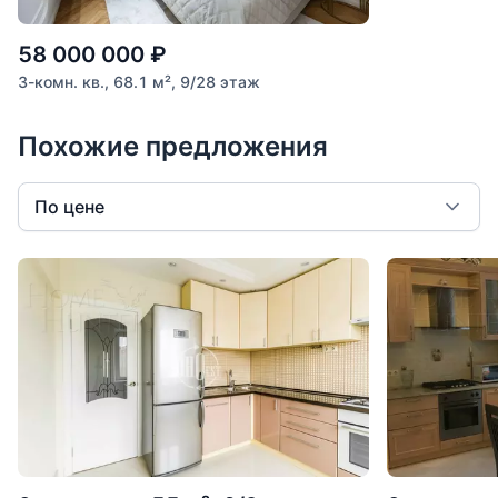
58 000 000
₽
3-комн. кв., 68.1 м², 9/28 этаж
Похожие предложения
По цене