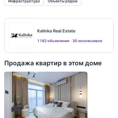
Инфраструктура
Объекты рядом
Kalinka Real Estate
1182 объявления
30 эксклюзивов
Продажа квартир в этом доме