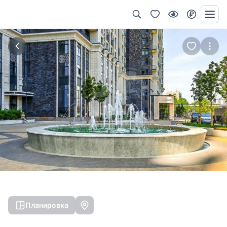
Планировка