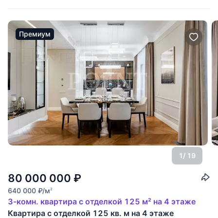
Премиум
1
/ 19
80 000 000
₽
640 000
₽
/м
2
3-комн. квартира с отделкой 125 м² на 4 этаже
Квартира с отделкой 125 кв. м на 4 этаже