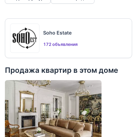
Soho Estate
172 объявления
Продажа квартир в этом доме