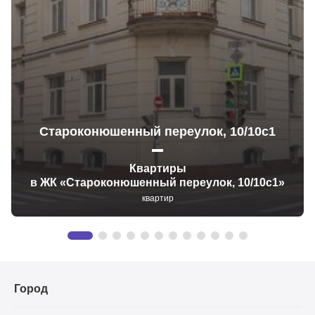
Староконюшенный переулок, 10/10с1
Квартиры
в ЖК «Староконюшенный переулок, 10/10с1»
квартир
Город