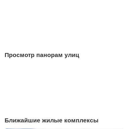
Фитнесы
Ветеринарные клиники
Просмотр панорам улиц
Ближайшие жилые комплексы