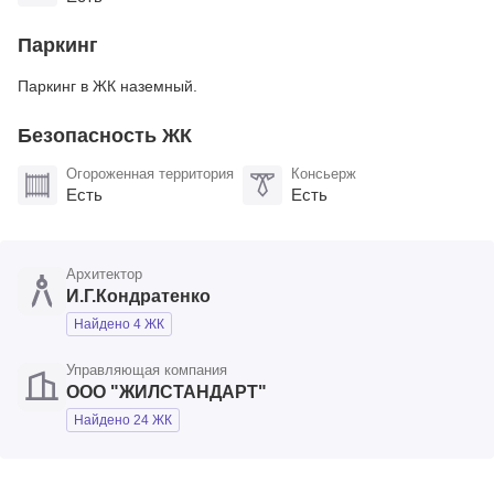
Паркинг
Паркинг в ЖК наземный.
Безопасность ЖК
Огороженная территория
Консьерж
Есть
Есть
Архитектор
И.Г.Кондратенко
Найдено 4 ЖК
Управляющая компания
ООО "ЖИЛСТАНДАРТ"
Найдено 24 ЖК