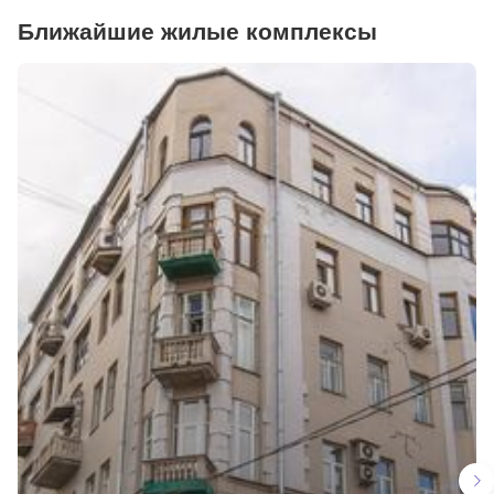
Ближайшие жилые комплексы