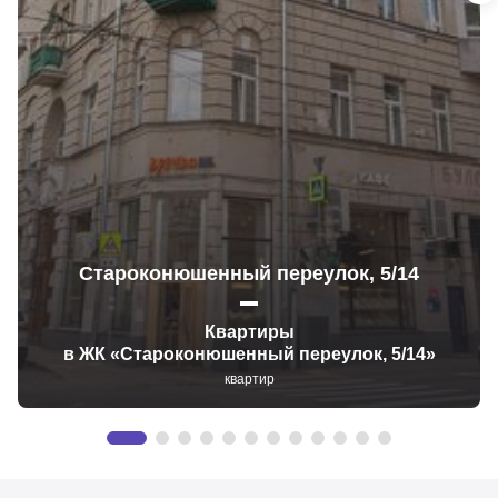
Староконюшенный переулок, 5/14
Квартиры
в ЖК «Староконюшенный переулок, 5/14»
квартир